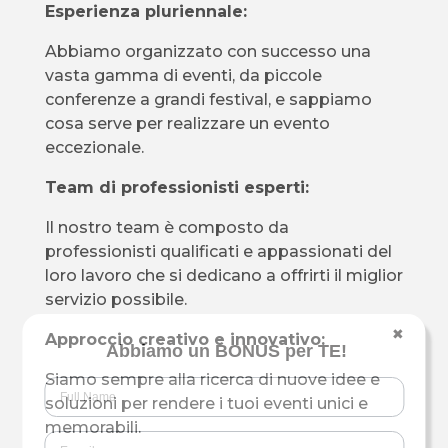
Esperienza pluriennale:
Abbiamo organizzato con successo una
vasta gamma di eventi, da piccole
conferenze a grandi festival, e sappiamo
cosa serve per realizzare un evento
eccezionale.
Team di professionisti esperti:
Il nostro team è composto da
professionisti qualificati e appassionati del
loro lavoro che si dedicano a offrirti il ​​miglior
servizio possibile.
✖
Approccio creativo e innovativo:
Abbiamo un BONUS per TE!
Siamo sempre alla ricerca di nuove idee e
soluzioni per rendere i tuoi eventi unici e
memorabili.