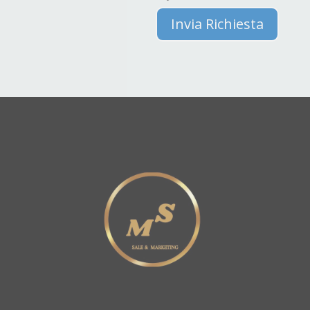
Invia Richiesta