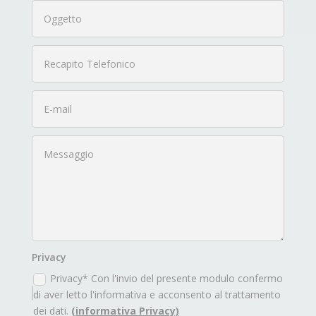
Privacy
Privacy* Con l'invio del presente modulo confermo
di aver letto l'informativa e acconsento al trattamento
dei dati.
(informativa Privacy)