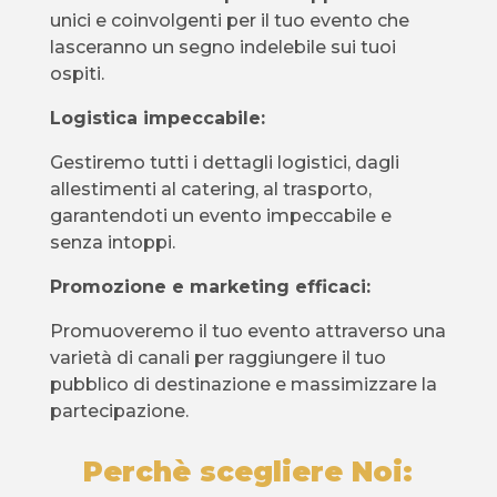
unici e coinvolgenti per il tuo evento che
lasceranno un segno indelebile sui tuoi
ospiti.
Logistica impeccabile:
Gestiremo tutti i dettagli logistici, dagli
allestimenti al catering, al trasporto,
garantendoti un evento impeccabile e
senza intoppi.
Promozione e marketing efficaci:
Promuoveremo il tuo evento attraverso una
varietà di canali per raggiungere il tuo
pubblico di destinazione e massimizzare la
partecipazione.
Perchè scegliere Noi: