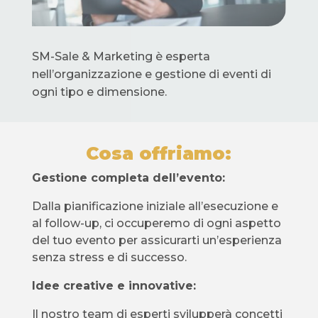
SM-Sale & Marketing è esperta
nell’organizzazione e gestione di eventi di
ogni tipo e dimensione.
Cosa offriamo:
Gestione completa dell’evento:
Dalla pianificazione iniziale all’esecuzione e
al follow-up, ci occuperemo di ogni aspetto
del tuo evento per assicurarti un’esperienza
senza stress e di successo.
Idee creative e innovative:
Il nostro team di esperti svilupperà concetti